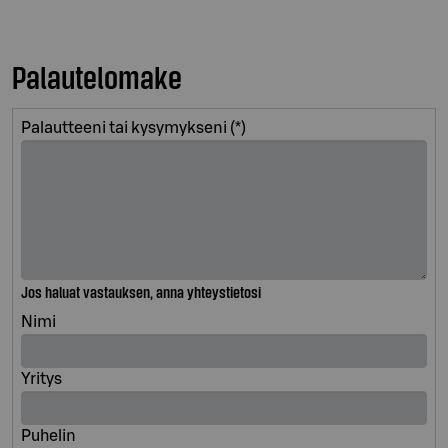
Palautelomake
Palautteeni tai kysymykseni
Jos haluat vastauksen, anna yhteystietosi
Nimi
Yritys
Puhelin